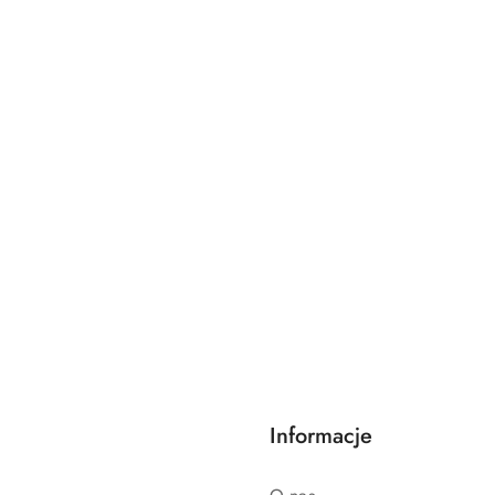
DO KOSZYKA
Informacje