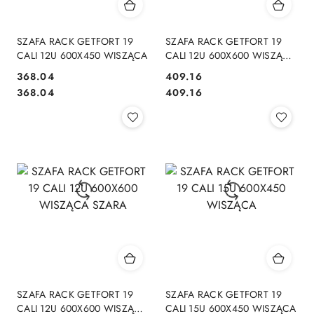
SZAFA RACK GETFORT 19
SZAFA RACK GETFORT 19
CALI 12U 600X450 WISZĄCA
CALI 12U 600X600 WISZĄCA
DRZWI STALOWE
Cena:
Cena:
368.04
409.16
Cena:
Cena:
368.04
409.16
SZAFA RACK GETFORT 19
SZAFA RACK GETFORT 19
CALI 12U 600X600 WISZĄCA
CALI 15U 600X450 WISZĄCA