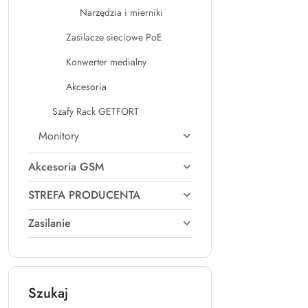
Narzędzia i mierniki
Zasilacze sieciowe PoE
Konwerter medialny
Akcesoria
Szafy Rack GETFORT
Monitory
Akcesoria GSM
STREFA PRODUCENTA
Zasilanie
Szukaj