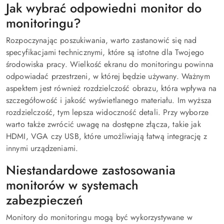
Jak wybrać odpowiedni monitor do
monitoringu?
Rozpoczynając poszukiwania, warto zastanowić się nad
specyfikacjami technicznymi, które są istotne dla Twojego
środowiska pracy. Wielkość ekranu do monitoringu powinna
odpowiadać przestrzeni, w której będzie używany. Ważnym
aspektem jest również rozdzielczość obrazu, która wpływa na
szczegółowość i jakość wyświetlanego materiału. Im wyższa
rozdzielczość, tym lepsza widoczność detali. Przy wyborze
warto także zwrócić uwagę na dostępne złącza, takie jak
HDMI, VGA czy USB, które umożliwiają łatwą integrację z
innymi urządzeniami.
Niestandardowe zastosowania
monitorów w systemach
zabezpieczeń
Monitory do monitoringu mogą być wykorzystywane w