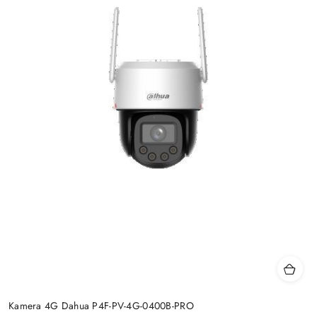
Kamera 4G Dahua P4F-PV-4G-0400B-PRO