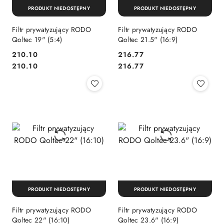
PRODUKT NIEDOSTĘPNY
PRODUKT NIEDOSTĘPNY
Filtr prywatyzujący RODO
Filtr prywatyzujący RODO
Qoltec 19" (5:4)
Qoltec 21.5" (16:9)
Cena:
Cena:
210.10
216.77
Cena:
Cena:
210.10
216.77
PRODUKT NIEDOSTĘPNY
PRODUKT NIEDOSTĘPNY
Filtr prywatyzujący RODO
Filtr prywatyzujący RODO
Qoltec 22" (16:10)
Qoltec 23.6" (16:9)