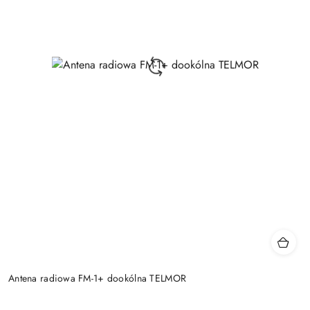
Antena radiowa FM-1+ dookólna TELMOR