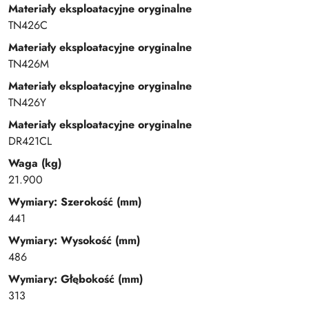
Materiały eksploatacyjne oryginalne
TN426C
Materiały eksploatacyjne oryginalne
TN426M
Materiały eksploatacyjne oryginalne
TN426Y
Materiały eksploatacyjne oryginalne
DR421CL
Waga (kg)
21.900
Wymiary: Szerokość (mm)
441
Wymiary: Wysokość (mm)
486
Wymiary: Głębokość (mm)
313