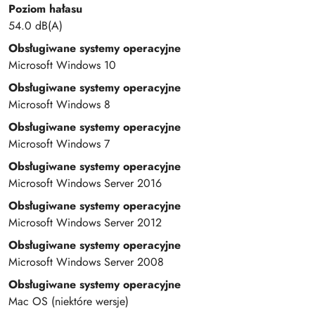
Poziom hałasu
54.0 dB(A)
Obsługiwane systemy operacyjne
Microsoft Windows 10
Obsługiwane systemy operacyjne
Microsoft Windows 8
Obsługiwane systemy operacyjne
Microsoft Windows 7
Obsługiwane systemy operacyjne
Microsoft Windows Server 2016
Obsługiwane systemy operacyjne
Microsoft Windows Server 2012
Obsługiwane systemy operacyjne
Microsoft Windows Server 2008
Obsługiwane systemy operacyjne
Mac OS (niektóre wersje)