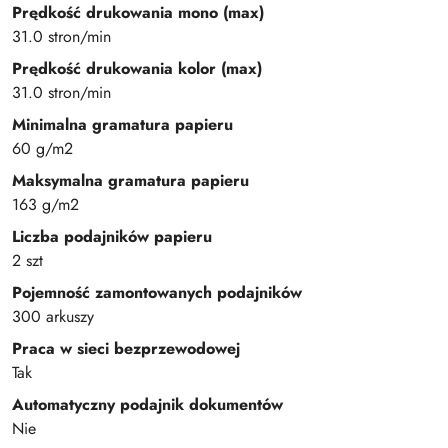
Prędkość drukowania mono (max)
31.0 stron/min
Prędkość drukowania kolor (max)
31.0 stron/min
Minimalna gramatura papieru
60 g/m2
Maksymalna gramatura papieru
163 g/m2
Liczba podajników papieru
2 szt
Pojemność zamontowanych podajników
300 arkuszy
Praca w sieci bezprzewodowej
Tak
Automatyczny podajnik dokumentów
Nie