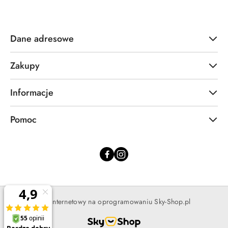
Dane adresowe
Zakupy
Informacje
Pomoc
Sklep internetowy na oprogramowaniu Sky-Shop.pl