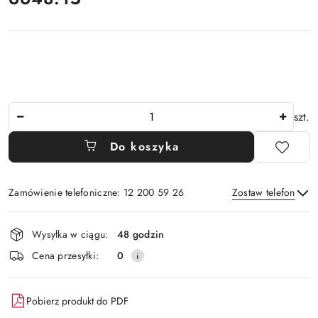
Ilość
szt.
Do koszyka
Zamówienie telefoniczne: 12 200 59 26
Zostaw telefon
Dostępność
Wysyłka w ciągu:
48 godzin
i
Wyślij
Cena przesyłki:
0
dostawa
Pobierz produkt do PDF