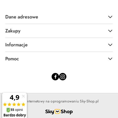
Dane adresowe
Zakupy
Informacje
Pomoc
Sklep internetowy na oprogramowaniu Sky-Shop.pl