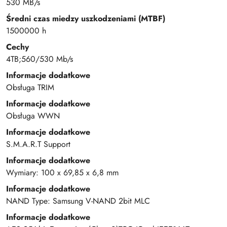
530 MB/s
Średni czas miedzy uszkodzeniami (MTBF)
1500000 h
Cechy
4TB;560/530 Mb/s
Informacje dodatkowe
Obsługa TRIM
Informacje dodatkowe
Obsługa WWN
Informacje dodatkowe
S.M.A.R.T Support
Informacje dodatkowe
Wymiary: 100 x 69,85 x 6,8 mm
Informacje dodatkowe
NAND Type: Samsung V-NAND 2bit MLC
Informacje dodatkowe