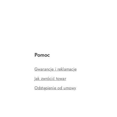
Pomoc
Gwarancje i reklamacje
Jak zwrócić towar
Odstąpienie od umowy