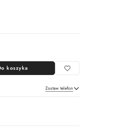
Do koszyka
Zostaw telefon
Wyślij