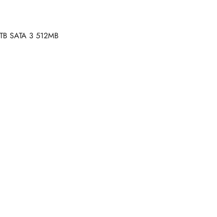
TB SATA 3 512MB