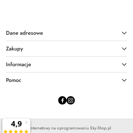
Dane adresowe
Zakupy
Informacje
Pomoc
Sklep internetowy na oprogramowaniu Sky-Shop.pl