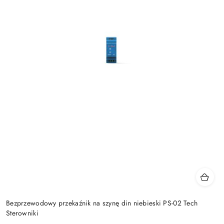
Bezprzewodowy przekaźnik na szynę din niebieski PS-02 Tech
Sterowniki