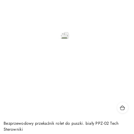
Bezprzewodowy przekaźnik rolet do puszki. biały PPZ-02 Tech
Sterowniki