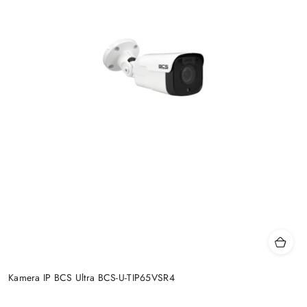
Kamera IP BCS Ultra BCS-U-TIP65VSR4