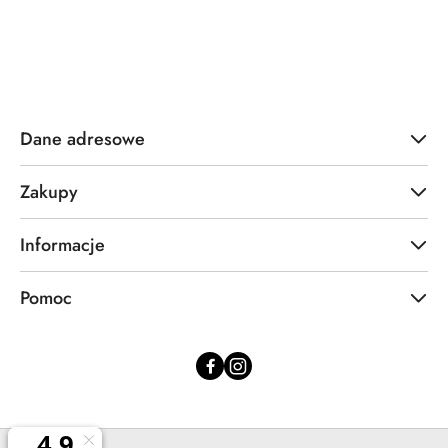
Dane adresowe
Zakupy
Informacje
Pomoc