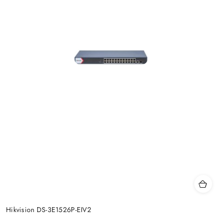
Hikvision DS-3E1526P-EIV2