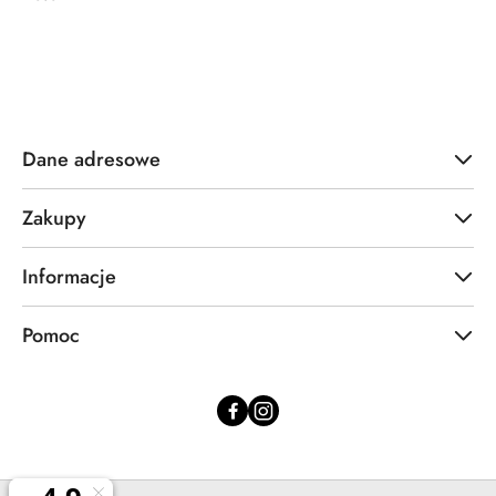
Dane adresowe
Zakupy
Informacje
Pomoc