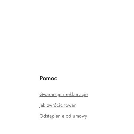
Pomoc
Gwarancje i reklamacje
Jak zwrócić towar
Odstąpienie od umowy