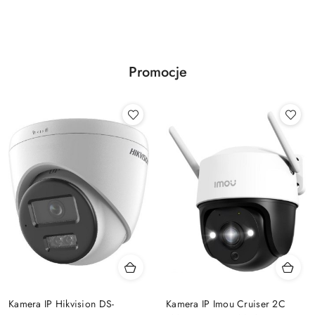
Promocje
Kamera IP Hikvision DS-
Kamera IP Imou Cruiser 2C