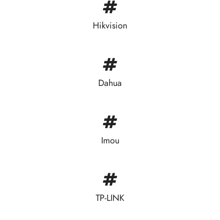
Hikvision
Dahua
Imou
TP-LINK