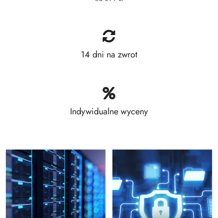
14 dni na zwrot
Indywidualne wyceny