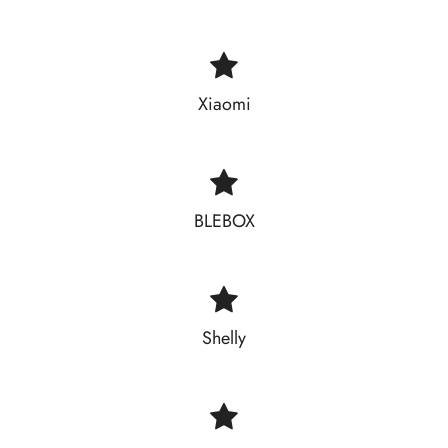
Xiaomi
BLEBOX
Shelly