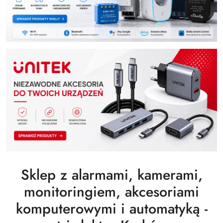
Sklep z alarmami, kamerami,
monitoringiem, akcesoriami
komputerowymi i automatyką -