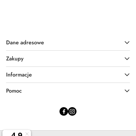
statusie:
Dane adresowe
Zakupy
Informacje
Pomoc