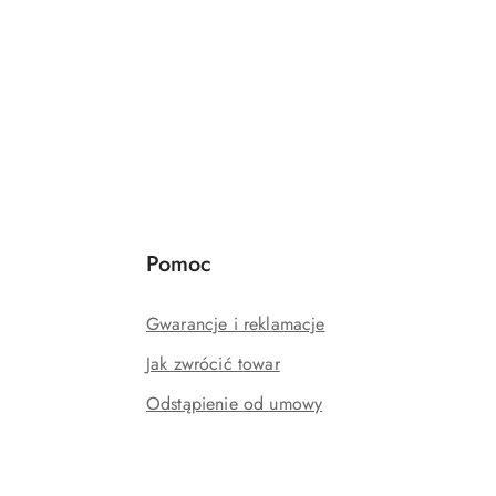
Pomoc
Gwarancje i reklamacje
Jak zwrócić towar
Odstąpienie od umowy