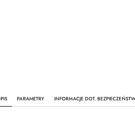
PIS
PARAMETRY
INFORMACJE DOT. BEZPIECZEŃST