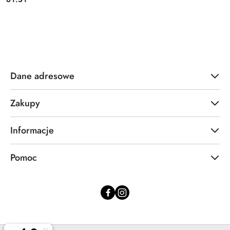
Dane adresowe
Zakupy
Informacje
Pomoc