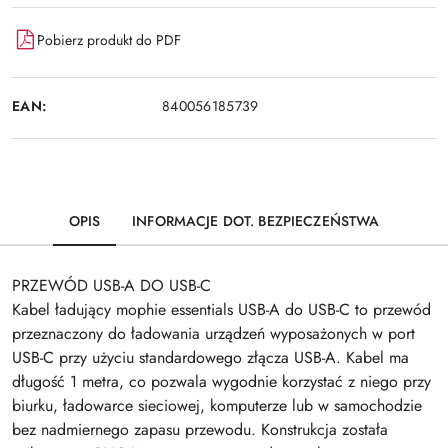
Pobierz produkt do PDF
EAN:
840056185739
OPIS
INFORMACJE DOT. BEZPIECZEŃSTWA
PRZEWÓD USB-A DO USB-C
Kabel ładujący mophie essentials USB-A do USB-C to przewód
przeznaczony do ładowania urządzeń wyposażonych w port
USB-C przy użyciu standardowego złącza USB-A. Kabel ma
długość 1 metra, co pozwala wygodnie korzystać z niego przy
biurku, ładowarce sieciowej, komputerze lub w samochodzie
bez nadmiernego zapasu przewodu. Konstrukcja została