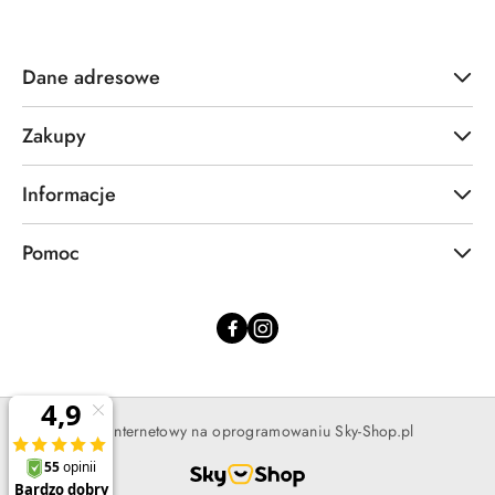
Dane adresowe
Zakupy
Informacje
Pomoc
Sklep internetowy na oprogramowaniu Sky-Shop.pl