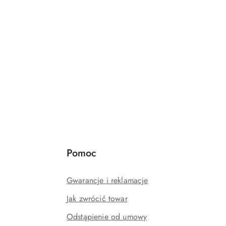
Pomoc
Gwarancje i reklamacje
Jak zwrócić towar
Odstąpienie od umowy