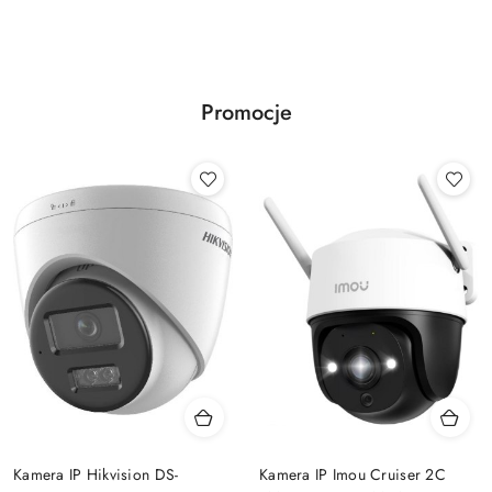
Promocje
Kamera IP Hikvision DS-
Kamera IP Imou Cruiser 2C