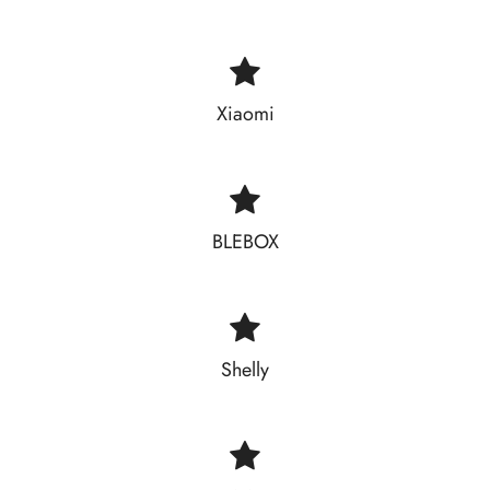
Xiaomi
BLEBOX
Shelly