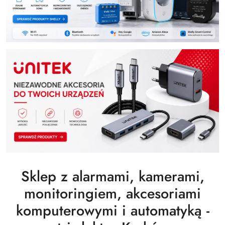
Sklep z alarmami, kamerami,
monitoringiem, akcesoriami
komputerowymi i automatyką -