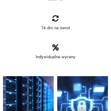
14 dni na zwrot
Indywidualne wyceny