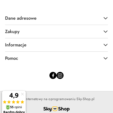
Dane adresowe
Zakupy
Informacje
Pomoc
Sklep internetowy na oprogramowaniu Sky-Shop.pl