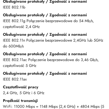
Obsługiwane protokoły / Zgodność z normami
IEEE 802.11b
Obsługiwane protokoły / Zgodność z normami
IEEE 802.11g Połączenie bezprzewodowe do 54 Mb/s,
częstotliwość 2,4 GHz
Obsługiwane protokoły / Zgodność z normami
IEEE 802.11n Połączenie bezprzewodowe 2,4GHz lub 5GHz
do 600Mb/s
Obsługiwane protokoły / Zgodność z normami
IEEE 802.11ac Połączenie bezprzewodowe do 3,46 Gb/s,
częstotliwość 5 GHz
Obsługiwane protokoły / Zgodność z normami
IEEE 802.11ax
Częstotliwość pracy
2,4 GHz, 5 GHz i 6 GHz
Prędkość transmisji
Wi-Fi: 11000 Mbps = 1148 Mbps (2,4 GHz) + 4804 Mbps (5