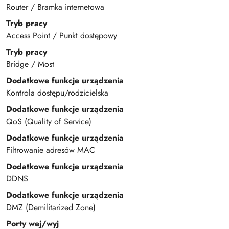
Router / Bramka internetowa
Tryb pracy
Access Point / Punkt dostępowy
Tryb pracy
Bridge / Most
Dodatkowe funkcje urządzenia
Kontrola dostępu/rodzicielska
Dodatkowe funkcje urządzenia
QoS (Quality of Service)
Dodatkowe funkcje urządzenia
Filtrowanie adresów MAC
Dodatkowe funkcje urządzenia
DDNS
Dodatkowe funkcje urządzenia
DMZ (Demilitarized Zone)
Porty wej/wyj