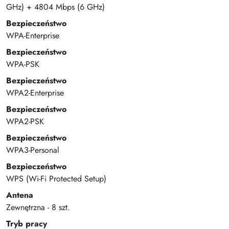
GHz) + 4804 Mbps (6 GHz)
Bezpieczeństwo
WPA-Enterprise
Bezpieczeństwo
WPA-PSK
Bezpieczeństwo
WPA2-Enterprise
Bezpieczeństwo
WPA2-PSK
Bezpieczeństwo
WPA3-Personal
Bezpieczeństwo
WPS (Wi-Fi Protected Setup)
Antena
Zewnętrzna - 8 szt.
Tryb pracy