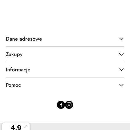
Dane adresowe
Zakupy
Informacje
Pomoc