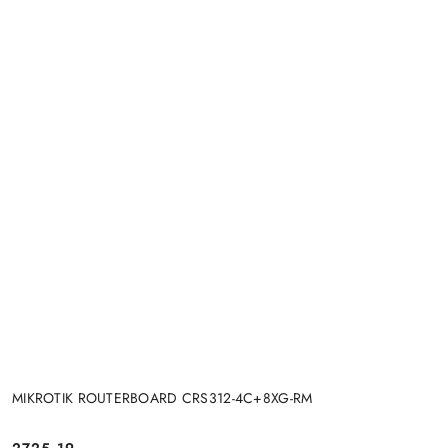
MIKROTIK ROUTERBOARD CRS312-4C+8XG-RM