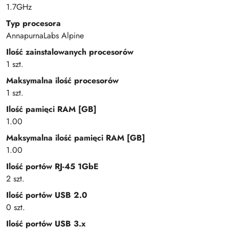
1.7GHz
Typ procesora
AnnapurnaLabs Alpine
Ilość zainstalowanych procesorów
1 szt.
Maksymalna ilość procesorów
1 szt.
Ilość pamięci RAM [GB]
1.00
Maksymalna ilość pamięci RAM [GB]
1.00
Ilość portów RJ-45 1GbE
2 szt.
Ilość portów USB 2.0
0 szt.
Ilość portów USB 3.x