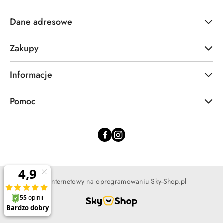
Dane adresowe
Zakupy
Informacje
Pomoc
Sklep internetowy na oprogramowaniu Sky-Shop.pl