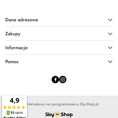
Dane adresowe
Zakupy
Informacje
Pomoc
Sklep internetowy na oprogramowaniu Sky-Shop.pl