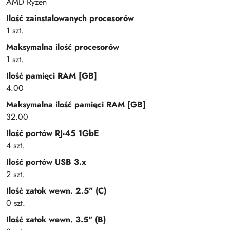
AMD Ryzen
Ilość zainstalowanych procesorów
1 szt.
Maksymalna ilość procesorów
1 szt.
Ilość pamięci RAM [GB]
4.00
Maksymalna ilość pamięci RAM [GB]
32.00
Ilość portów RJ-45 1GbE
4 szt.
Ilość portów USB 3.x
2 szt.
Ilość zatok wewn. 2.5" (C)
0 szt.
Ilość zatok wewn. 3.5" (B)