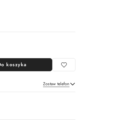
Do koszyka
Zostaw telefon
Wyślij