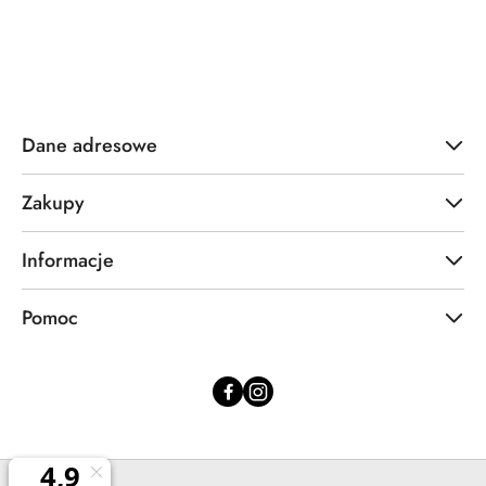
Dane adresowe
Zakupy
Informacje
Pomoc