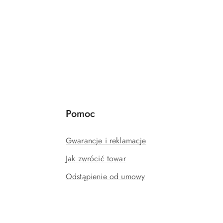
Pomoc
Gwarancje i reklamacje
Jak zwrócić towar
Odstąpienie od umowy