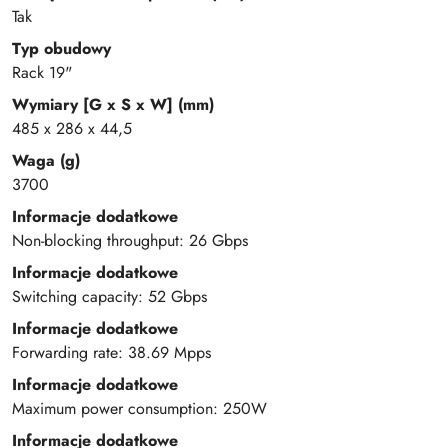
Tak
Typ obudowy
Rack 19"
Wymiary [G x S x W] (mm)
485 x 286 x 44,5
Waga (g)
3700
Informacje dodatkowe
Non-blocking throughput: 26 Gbps
Informacje dodatkowe
Switching capacity: 52 Gbps
Informacje dodatkowe
Forwarding rate: 38.69 Mpps
Informacje dodatkowe
Maximum power consumption: 250W
Informacje dodatkowe