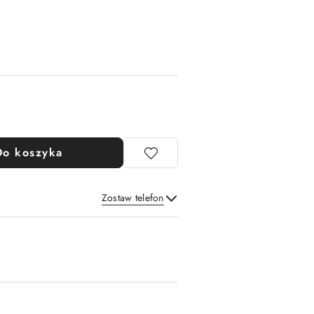
Do koszyka
Zostaw telefon
Wyślij