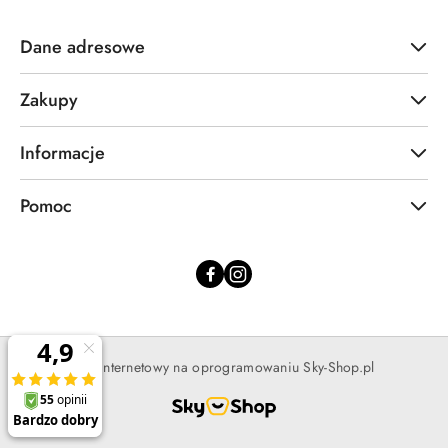
Dane adresowe
Zakupy
Informacje
Pomoc
Sklep internetowy na oprogramowaniu Sky-Shop.pl