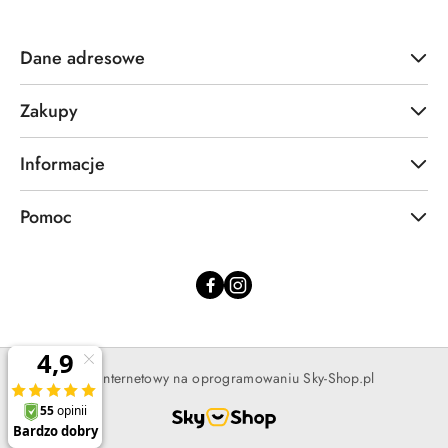
Dane adresowe
Zakupy
Informacje
Pomoc
Sklep internetowy na oprogramowaniu Sky-Shop.pl