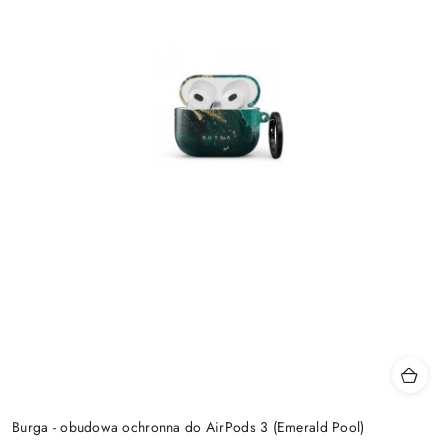
Burga - obudowa ochronna do AirPods 3 (Emerald Pool)