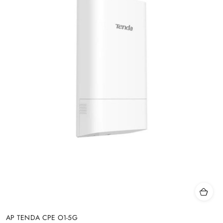
AP TENDA CPE O1-5G