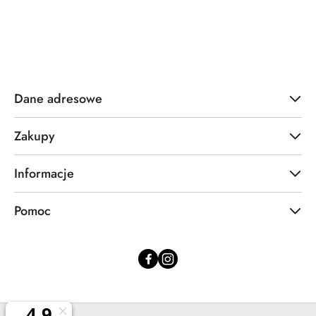
Dane adresowe
Zakupy
Informacje
Pomoc