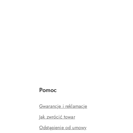
Pomoc
Gwarancje i reklamacje
Jak zwrócić towar
Odstąpienie od umowy