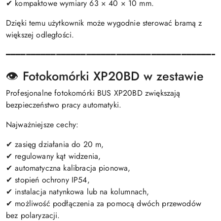
✔ kompaktowe wymiary 63 × 40 × 10 mm.
Dzięki temu użytkownik może wygodnie sterować bramą z
większej odległości.
━━━━━━━━━━━━━━━━━━━━━━━━━━━━━━━━━━━━━━━━━━
👁️ Fotokomórki XP20BD w zestawie
Profesjonalne fotokomórki BUS XP20BD zwiększają
bezpieczeństwo pracy automatyki.
Najważniejsze cechy:
✔ zasięg działania do 20 m,
✔ regulowany kąt widzenia,
✔ automatyczna kalibracja pionowa,
✔ stopień ochrony IP54,
✔ instalacja natynkowa lub na kolumnach,
✔ możliwość podłączenia za pomocą dwóch przewodów
bez polaryzacji.