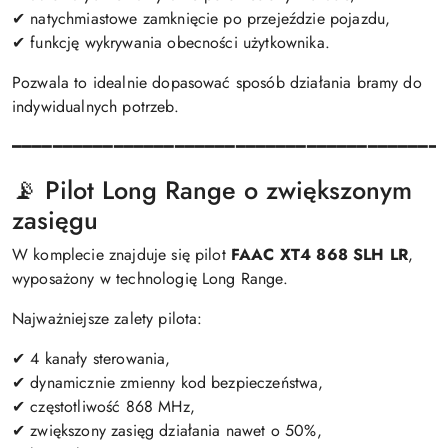
✔ natychmiastowe zamknięcie po przejeździe pojazdu,
✔ funkcję wykrywania obecności użytkownika.
Pozwala to idealnie dopasować sposób działania bramy do
indywidualnych potrzeb.
━━━━━━━━━━━━━━━━━━━━━━━━━━━━━━━━━━━━━━━━━━
📡 Pilot Long Range o zwiększonym
zasięgu
W komplecie znajduje się pilot
FAAC XT4 868 SLH LR
,
wyposażony w technologię Long Range.
Najważniejsze zalety pilota:
✔ 4 kanały sterowania,
✔ dynamicznie zmienny kod bezpieczeństwa,
✔ częstotliwość 868 MHz,
✔ zwiększony zasięg działania nawet o 50%,