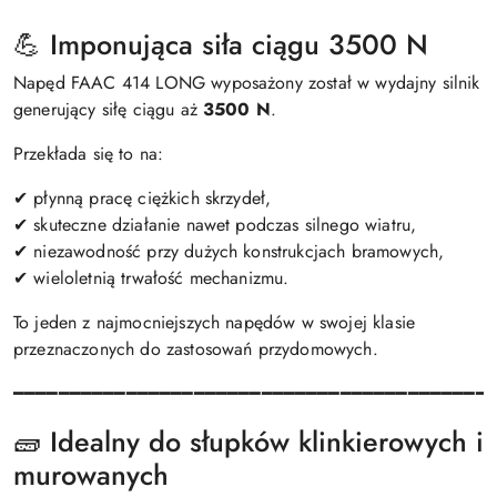
💪 Imponująca siła ciągu 3500 N
Napęd FAAC 414 LONG wyposażony został w wydajny silnik
generujący siłę ciągu aż
3500 N
.
Przekłada się to na:
✔ płynną pracę ciężkich skrzydeł,
✔ skuteczne działanie nawet podczas silnego wiatru,
✔ niezawodność przy dużych konstrukcjach bramowych,
✔ wieloletnią trwałość mechanizmu.
To jeden z najmocniejszych napędów w swojej klasie
przeznaczonych do zastosowań przydomowych.
━━━━━━━━━━━━━━━━━━━━━━━━━━━━━━━━━━━━━━━━━━
🧱 Idealny do słupków klinkierowych i
murowanych