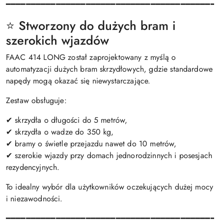
━━━━━━━━━━━━━━━━━━━━━━━━━━━━━━━━━━━━━━━━━━
⭐ Stworzony do dużych bram i
szerokich wjazdów
FAAC 414 LONG został zaprojektowany z myślą o
automatyzacji dużych bram skrzydłowych, gdzie standardowe
napędy mogą okazać się niewystarczające.
Zestaw obsługuje:
✔ skrzydła o długości do 5 metrów,
✔ skrzydła o wadze do 350 kg,
✔ bramy o świetle przejazdu nawet do 10 metrów,
✔ szerokie wjazdy przy domach jednorodzinnych i posesjach
rezydencyjnych.
To idealny wybór dla użytkowników oczekujących dużej mocy
i niezawodności.
━━━━━━━━━━━━━━━━━━━━━━━━━━━━━━━━━━━━━━━━━━