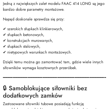
Jedną z największych zalet modelu FAAC 414 LONG są jego
bardzo dobre parametry montażowe.
Napęd doskonale sprawdza się przy:
✔ szerokich słupkach klinkierowych,
✔ słupkach betonowych,
✔ konstrukcjach murowanych,
✔ słupkach stalowych,
✔ nietypowych warunkach montażowych.
Dzięki temu można go zamontować tam, gdzie wiele innych
siłowników wymaga kosztownych przeróbek.
━━━━━━━━━━━━━━━━━━━━━━━━━━━━━━━━━━━━━━━━━━
🔒 Samoblokujące siłowniki bez
dodatkowych zamków
Zastosowane siłowniki tubowe posiadają funkcję