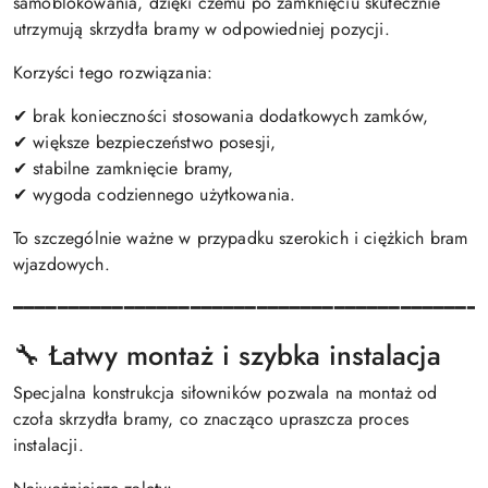
samoblokowania, dzięki czemu po zamknięciu skutecznie
utrzymują skrzydła bramy w odpowiedniej pozycji.
Korzyści tego rozwiązania:
✔ brak konieczności stosowania dodatkowych zamków,
✔ większe bezpieczeństwo posesji,
✔ stabilne zamknięcie bramy,
✔ wygoda codziennego użytkowania.
To szczególnie ważne w przypadku szerokich i ciężkich bram
wjazdowych.
━━━━━━━━━━━━━━━━━━━━━━━━━━━━━━━━━━━━━━━━━━
🔧 Łatwy montaż i szybka instalacja
Specjalna konstrukcja siłowników pozwala na montaż od
czoła skrzydła bramy, co znacząco upraszcza proces
instalacji.