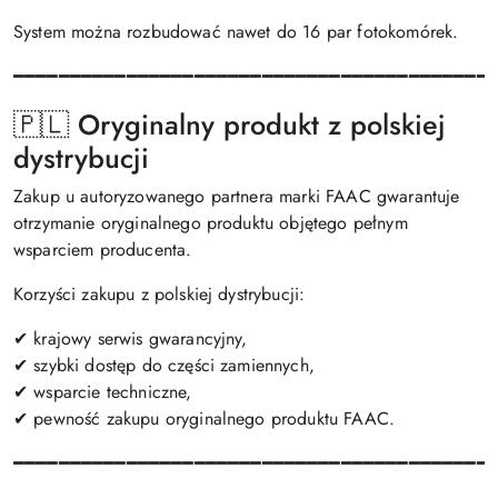
System można rozbudować nawet do 16 par fotokomórek.
━━━━━━━━━━━━━━━━━━━━━━━━━━━━━━━━━━━━━━━━━━
🇵🇱 Oryginalny produkt z polskiej
dystrybucji
Zakup u autoryzowanego partnera marki FAAC gwarantuje
otrzymanie oryginalnego produktu objętego pełnym
wsparciem producenta.
Korzyści zakupu z polskiej dystrybucji:
✔ krajowy serwis gwarancyjny,
✔ szybki dostęp do części zamiennych,
✔ wsparcie techniczne,
✔ pewność zakupu oryginalnego produktu FAAC.
━━━━━━━━━━━━━━━━━━━━━━━━━━━━━━━━━━━━━━━━━━