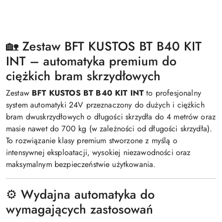
🏡 Zestaw BFT KUSTOS BT B40 KIT
INT – automatyka premium do
ciężkich bram skrzydłowych
Zestaw
BFT KUSTOS BT B40 KIT INT
to profesjonalny
system automatyki 24V przeznaczony do dużych i ciężkich
bram dwuskrzydłowych o długości skrzydła do 4 metrów oraz
masie nawet do 700 kg (w zależności od długości skrzydła).
To rozwiązanie klasy premium stworzone z myślą o
intensywnej eksploatacji, wysokiej niezawodności oraz
maksymalnym bezpieczeństwie użytkowania.
⚙️ Wydajna automatyka do
wymagających zastosowań