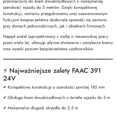
przeznaczony do bram dwuskrzydłowych o maksymalnej
szerokości wjazdu do 5 metrów. Dzięki kompaktowej
konstrukcji, ramieniu przegubowemu oraz zaawansowanym
funkcjom bezpieczeństwa doskonale sprawdzi się zarówno
przy domach jednorodzinnych, jak i obiektach firmowych.
Napęd został zaprojektowany z myślą o niezawodnej pracy
przez wiele lat, oferując płynne otwieranie i zamykanie bramy
oraz wysoki poziom bezpieczeństwa użytkowników.
━━━━━━━━━━━━━━━━━━━━━━━━━━━━━━━━━━━━━━━━━━
⚡ Najważniejsze zalety FAAC 391
24V
✔ Kompaktowa konstrukcja o szerokości poniżej 185 mm
✔ Obsługa bram dwuskrzydłowych o świetle wjazdu do 5 m
✔ Maksymalna długość skrzydła do 2,5 m