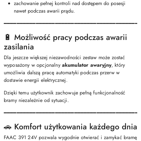
zachowanie pełnej kontroli nad dostępem do posesji
nawet podczas awarii prądu.
━━━━━━━━━━━━━━━━━━━━━━━━━━━━━━━━━━━━━━━━━━
🔋 Możliwość pracy podczas awarii
zasilania
Dla jeszcze większej niezawodności zestaw może zostać
wyposażony w opcjonalny
akumulator awaryjny
, który
umożliwia dalszą pracę automatyki podczas przerw w
dostawie energii elektrycznej.
Dzięki temu użytkownik zachowuje pełną funkcjonalność
bramy niezależnie od sytuacji.
━━━━━━━━━━━━━━━━━━━━━━━━━━━━━━━━━━━━━━━━━━
🚗 Komfort użytkowania każdego dnia
FAAC 391 24V pozwala wygodnie otwierać i zamykać bramę