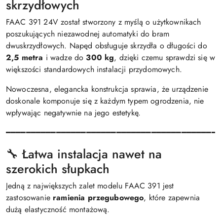
skrzydłowych
FAAC 391 24V został stworzony z myślą o użytkownikach
poszukujących niezawodnej automatyki do bram
dwuskrzydłowych. Napęd obsługuje skrzydła o długości do
2,5 metra
i wadze do
300 kg
, dzięki czemu sprawdzi się w
większości standardowych instalacji przydomowych.
Nowoczesna, elegancka konstrukcja sprawia, że urządzenie
doskonale komponuje się z każdym typem ogrodzenia, nie
wpływając negatywnie na jego estetykę.
━━━━━━━━━━━━━━━━━━━━━━━━━━━━━━━━━━━━━━━━━━
🔧 Łatwa instalacja nawet na
szerokich słupkach
Jedną z największych zalet modelu FAAC 391 jest
zastosowanie
ramienia przegubowego
, które zapewnia
dużą elastyczność montażową.