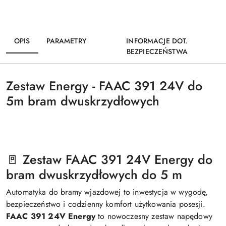
OPIS
PARAMETRY
INFORMACJE DOT.
BEZPIECZEŃSTWA
Zestaw Energy - FAAC 391 24V do
5m bram dwuskrzydłowych
🚪 Zestaw FAAC 391 24V Energy do
bram dwuskrzydłowych do 5 m
Automatyka do bramy wjazdowej to inwestycja w wygodę,
bezpieczeństwo i codzienny komfort użytkowania posesji.
FAAC 391 24V Energy
to nowoczesny zestaw napędowy