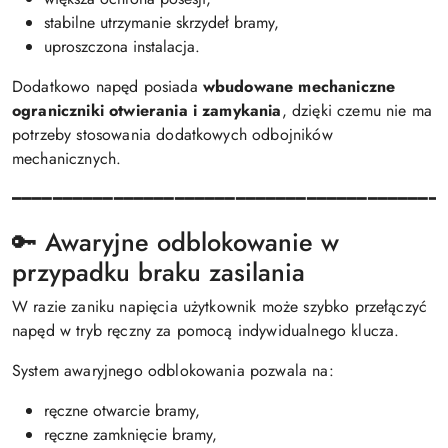
stabilne utrzymanie skrzydeł bramy,
uproszczona instalacja.
Dodatkowo napęd posiada
wbudowane mechaniczne
ograniczniki otwierania i zamykania
, dzięki czemu nie ma
potrzeby stosowania dodatkowych odbojników
mechanicznych.
━━━━━━━━━━━━━━━━━━━━━━━━━━━━━━━━━━━━━━━━━━
🔑 Awaryjne odblokowanie w
przypadku braku zasilania
W razie zaniku napięcia użytkownik może szybko przełączyć
napęd w tryb ręczny za pomocą indywidualnego klucza.
System awaryjnego odblokowania pozwala na:
ręczne otwarcie bramy,
ręczne zamknięcie bramy,