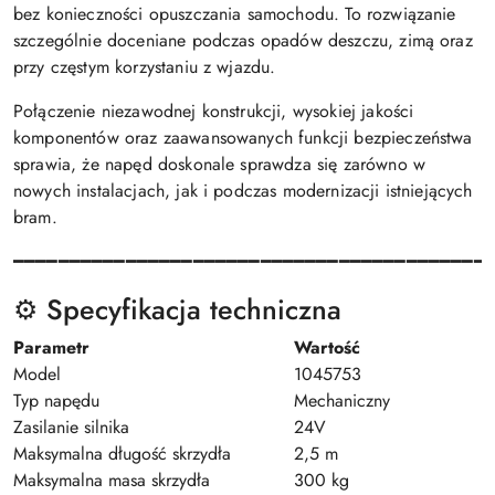
bez konieczności opuszczania samochodu. To rozwiązanie
szczególnie doceniane podczas opadów deszczu, zimą oraz
przy częstym korzystaniu z wjazdu.
Połączenie niezawodnej konstrukcji, wysokiej jakości
komponentów oraz zaawansowanych funkcji bezpieczeństwa
sprawia, że napęd doskonale sprawdza się zarówno w
nowych instalacjach, jak i podczas modernizacji istniejących
bram.
━━━━━━━━━━━━━━━━━━━━━━━━━━━━━━━━━━━━━━━━━━
⚙️ Specyfikacja techniczna
Parametr
Wartość
Model
1045753
Typ napędu
Mechaniczny
Zasilanie silnika
24V
Maksymalna długość skrzydła
2,5 m
Maksymalna masa skrzydła
300 kg