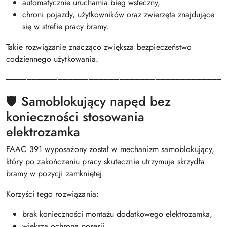
automatycznie uruchamia bieg wsteczny,
chroni pojazdy, użytkowników oraz zwierzęta znajdujące
się w strefie pracy bramy.
Takie rozwiązanie znacząco zwiększa bezpieczeństwo
codziennego użytkowania.
━━━━━━━━━━━━━━━━━━━━━━━━━━━━━━━━━━━━━━━━━━
🛡️ Samoblokujący napęd bez
konieczności stosowania
elektrozamka
FAAC 391 wyposażony został w mechanizm samoblokujący,
który po zakończeniu pracy skutecznie utrzymuje skrzydła
bramy w pozycji zamkniętej.
Korzyści tego rozwiązania:
brak konieczności montażu dodatkowego elektrozamka,
większa ochrona posesji,