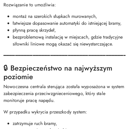
Rozwiązanie to umożliwia:
montaż na szerokich słupkach murowanych,
łatwiejsze dopasowanie automatyki do istniejącej bramy,
płynną pracę skrzydeł,
bezproblemową instalację w miejscach, gdzie tradycyjne
siłowniki liniowe mogą okazać się niewystarczające.
━━━━━━━━━━━━━━━━━━━━━━━━━━━━━━━━━━━━━━━━━━
🔒 Bezpieczeństwo na najwyższym
poziomie
Nowoczesna centrala sterująca została wyposażona w system
zabezpieczenia przeciwzgnieceniowego, który stale
monitoruje pracę napędu.
W przypadku wykrycia przeszkody system:
zatrzymuje ruch bramy,