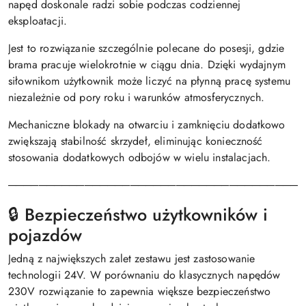
napęd doskonale radzi sobie podczas codziennej
eksploatacji.
Jest to rozwiązanie szczególnie polecane do posesji, gdzie
brama pracuje wielokrotnie w ciągu dnia. Dzięki wydajnym
siłownikom użytkownik może liczyć na płynną pracę systemu
niezależnie od pory roku i warunków atmosferycznych.
Mechaniczne blokady na otwarciu i zamknięciu dodatkowo
zwiększają stabilność skrzydeł, eliminując konieczność
stosowania dodatkowych odbojów w wielu instalacjach.
───────────────────────────────────────
🔒 Bezpieczeństwo użytkowników i
pojazdów
Jedną z największych zalet zestawu jest zastosowanie
technologii 24V. W porównaniu do klasycznych napędów
230V rozwiązanie to zapewnia większe bezpieczeństwo