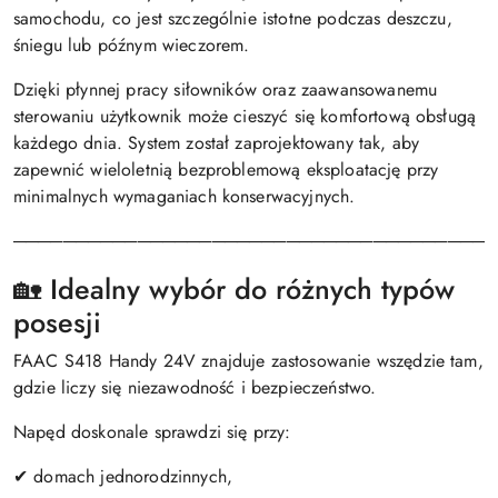
samochodu, co jest szczególnie istotne podczas deszczu,
śniegu lub późnym wieczorem.
Dzięki płynnej pracy siłowników oraz zaawansowanemu
sterowaniu użytkownik może cieszyć się komfortową obsługą
każdego dnia. System został zaprojektowany tak, aby
zapewnić wieloletnią bezproblemową eksploatację przy
minimalnych wymaganiach konserwacyjnych.
───────────────────────────────────────
🏡 Idealny wybór do różnych typów
posesji
FAAC S418 Handy 24V znajduje zastosowanie wszędzie tam,
gdzie liczy się niezawodność i bezpieczeństwo.
Napęd doskonale sprawdzi się przy:
✔ domach jednorodzinnych,