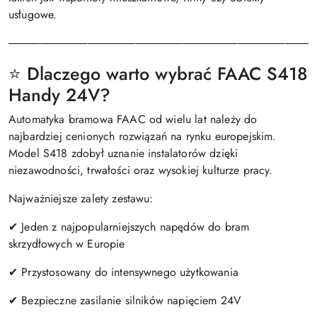
usługowe.
───────────────────────────────────────
⭐ Dlaczego warto wybrać FAAC S418
Handy 24V?
Automatyka bramowa FAAC od wielu lat należy do
najbardziej cenionych rozwiązań na rynku europejskim.
Model S418 zdobył uznanie instalatorów dzięki
niezawodności, trwałości oraz wysokiej kulturze pracy.
Najważniejsze zalety zestawu:
✔ Jeden z najpopularniejszych napędów do bram
skrzydłowych w Europie
✔ Przystosowany do intensywnego użytkowania
✔ Bezpieczne zasilanie silników napięciem 24V