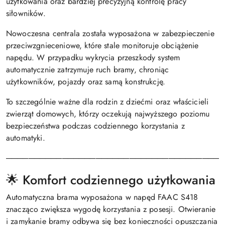
użytkowania oraz bardziej precyzyjną kontrolę pracy
siłowników.
Nowoczesna centrala została wyposażona w zabezpieczenie
przeciwzgnieceniowe, które stale monitoruje obciążenie
napędu. W przypadku wykrycia przeszkody system
automatycznie zatrzymuje ruch bramy, chroniąc
użytkowników, pojazdy oraz samą konstrukcję.
To szczególnie ważne dla rodzin z dziećmi oraz właścicieli
zwierząt domowych, którzy oczekują najwyższego poziomu
bezpieczeństwa podczas codziennego korzystania z
automatyki.
───────────────────────────────────────
🌟 Komfort codziennego użytkowania
Automatyczna brama wyposażona w napęd FAAC S418
znacząco zwiększa wygodę korzystania z posesji. Otwieranie
i zamykanie bramy odbywa się bez konieczności opuszczania