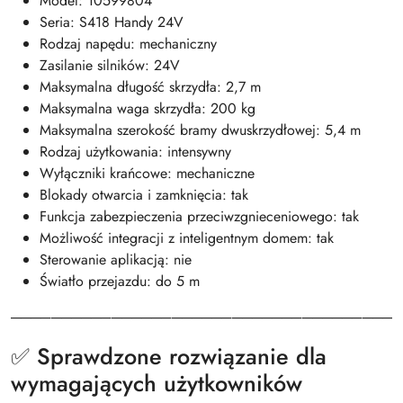
Model: 10599804
Seria: S418 Handy 24V
Rodzaj napędu: mechaniczny
Zasilanie silników: 24V
Maksymalna długość skrzydła: 2,7 m
Maksymalna waga skrzydła: 200 kg
Maksymalna szerokość bramy dwuskrzydłowej: 5,4 m
Rodzaj użytkowania: intensywny
Wyłączniki krańcowe: mechaniczne
Blokady otwarcia i zamknięcia: tak
Funkcja zabezpieczenia przeciwzgnieceniowego: tak
Możliwość integracji z inteligentnym domem: tak
Sterowanie aplikacją: nie
Światło przejazdu: do 5 m
───────────────────────────────────────
✅ Sprawdzone rozwiązanie dla
wymagających użytkowników