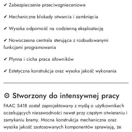
✔ Zabezpieczenie przeciwzgnieceniowe
✔ Mechaniczne blokady otwarcia i zamknięcia
✔ Wysoka odporność na codzienną eksploatację
✔ Nowoczesna centrala sterująca z rozbudowanymi
funkcjami programowania
✔ Płynna i cicha praca siłowników
✔ Estetyczna konstrukcja oraz wysoka jakość wykonania
───────────────────────────────────────
⚙️ Stworzony do intensywnej pracy
FAAC S418 został zaprojektowany z myślą o użytkownikach
oczekujących niezawodności nawet przy częstym otwieraniu i
zamykaniu bramy. Mocna konstrukcja mechaniczna oraz
wysoka jakość zastosowanych komponentów sprawiają, że