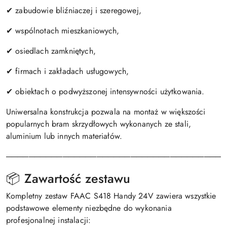
✔ zabudowie bliźniaczej i szeregowej,
✔ wspólnotach mieszkaniowych,
✔ osiedlach zamkniętych,
✔ firmach i zakładach usługowych,
✔ obiektach o podwyższonej intensywności użytkowania.
Uniwersalna konstrukcja pozwala na montaż w większości
popularnych bram skrzydłowych wykonanych ze stali,
aluminium lub innych materiałów.
───────────────────────────────────────
📦 Zawartość zestawu
Kompletny zestaw FAAC S418 Handy 24V zawiera wszystkie
podstawowe elementy niezbędne do wykonania
profesjonalnej instalacji: