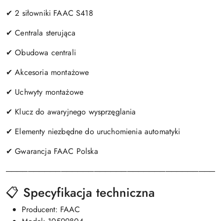
✔ 2 siłowniki FAAC S418
✔ Centrala sterująca
✔ Obudowa centrali
✔ Akcesoria montażowe
✔ Uchwyty montażowe
✔ Klucz do awaryjnego wysprzęglania
✔ Elementy niezbędne do uruchomienia automatyki
✔ Gwarancja FAAC Polska
───────────────────────────────────────
📋 Specyfikacja techniczna
Producent: FAAC