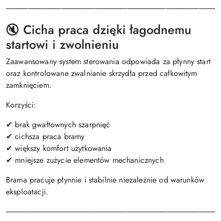
───────────────────────────────────────
🔇 Cicha praca dzięki łagodnemu
startowi i zwolnieniu
Zaawansowany system sterowania odpowiada za płynny start
oraz kontrolowane zwalnianie skrzydła przed całkowitym
zamknięciem.
Korzyści:
✔ brak gwałtownych szarpnięć
✔ cichsza praca bramy
✔ większy komfort użytkowania
✔ mniejsze zużycie elementów mechanicznych
Brama pracuje płynnie i stabilnie niezależnie od warunków
eksploatacji.
───────────────────────────────────────