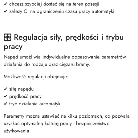
✔ chcesz szybciej dostać się na teren posesji
✔ zależy Ci na ograniczeniu czasu pracy automatyki
───────────────────────────────────────
🎛️ Regulacja siły, prędkości i trybu
pracy
Napęd umożliwia indywidualne dopasowanie parametrów
działania do rodzaju oraz ciężaru bramy.
Możliwość regulacji obejmuje:
✔ siłę napędu
✔ prędkość pracy
✔ tryb działania automatyki
Parametry można ustawiać na kilku poziomach, co pozwala
uzyskać optymalną kulturę pracy i bezpieczeństwo
użytkowania.