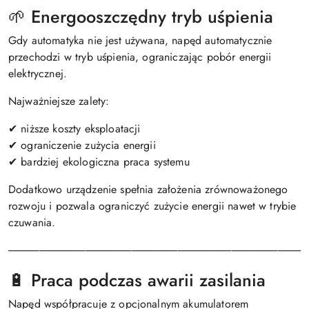
🌱 Energooszczędny tryb uśpienia
Gdy automatyka nie jest używana, napęd automatycznie
przechodzi w tryb uśpienia, ograniczając pobór energii
elektrycznej.
Najważniejsze zalety:
✔ niższe koszty eksploatacji
✔ ograniczenie zużycia energii
✔ bardziej ekologiczna praca systemu
Dodatkowo urządzenie spełnia założenia zrównoważonego
rozwoju i pozwala ograniczyć zużycie energii nawet w trybie
czuwania.
───────────────────────────────────────
🔋 Praca podczas awarii zasilania
Napęd współpracuje z opcjonalnym akumulatorem