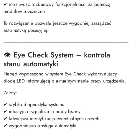
✔ możliwość rozbudowy funkcjonalności za pomocą
modułów rozszerzeń
To rozwiązanie pozwala jeszcze wygodniej zarządzać
automatyką posesyjną.
───────────────────────────────────────
👁️ Eye Check System – kontrola
stanu automatyki
Napęd wyposażono w system Eye Check wykorzystujący
diodę LED informującą o aktualnym stanie pracy urządzenia.
Zalety:
✔ szybka diagnostyka systemu
✔ intuicyjna sygnalizacja pracy bramy
✔ łatwiejsza identyfikacja ewentualnych usterek
✔ wygodniejsza obsługa automatyki