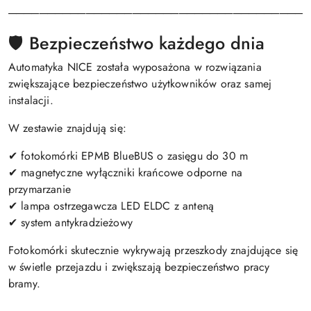
───────────────────────────────────────
🛡️ Bezpieczeństwo każdego dnia
Automatyka NICE została wyposażona w rozwiązania
zwiększające bezpieczeństwo użytkowników oraz samej
instalacji.
W zestawie znajdują się:
✔ fotokomórki EPMB BlueBUS o zasięgu do 30 m
✔ magnetyczne wyłączniki krańcowe odporne na
przymarzanie
✔ lampa ostrzegawcza LED ELDC z anteną
✔ system antykradzieżowy
Fotokomórki skutecznie wykrywają przeszkody znajdujące się
w świetle przejazdu i zwiększają bezpieczeństwo pracy
bramy.