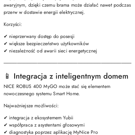
awaryjnym, dzięki czemu brama może działać nawet podczas
przerw w dostawie energii elektrycznej.
Korzyści:
✔ nieprzerwany dostęp do posesji
✔ większe bezpieczeństwo użytkowników
✔ niezależność od awarii sieci energetycznej
───────────────────────────────────────
📱 Integracja z inteligentnym domem
NICE ROBUS 400 MyGO może stać się elementem
nowoczesnego systemu Smart Home.
Najważniejsze możliwości:
✔ integracja z ekosystemem Yubii
✔ współpraca z asystentami głosowymi
✔ diagnostyka poprzez aplikację MyNice Pro