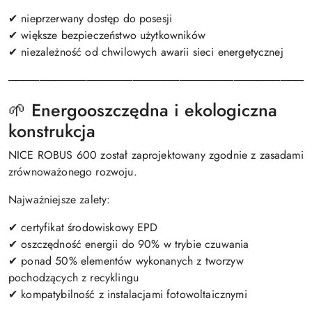
✔ nieprzerwany dostęp do posesji
✔ większe bezpieczeństwo użytkowników
✔ niezależność od chwilowych awarii sieci energetycznej
───────────────────────────────────────
🌱 Energooszczędna i ekologiczna
konstrukcja
NICE ROBUS 600 został zaprojektowany zgodnie z zasadami
zrównoważonego rozwoju.
Najważniejsze zalety:
✔ certyfikat środowiskowy EPD
✔ oszczędność energii do 90% w trybie czuwania
✔ ponad 50% elementów wykonanych z tworzyw
pochodzących z recyklingu
✔ kompatybilność z instalacjami fotowoltaicznymi