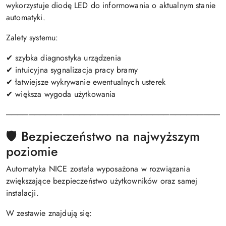
wykorzystuje diodę LED do informowania o aktualnym stanie
automatyki.
Zalety systemu:
✔ szybka diagnostyka urządzenia
✔ intuicyjna sygnalizacja pracy bramy
✔ łatwiejsze wykrywanie ewentualnych usterek
✔ większa wygoda użytkowania
───────────────────────────────────────
🛡️ Bezpieczeństwo na najwyższym
poziomie
Automatyka NICE została wyposażona w rozwiązania
zwiększające bezpieczeństwo użytkowników oraz samej
instalacji.
W zestawie znajdują się: