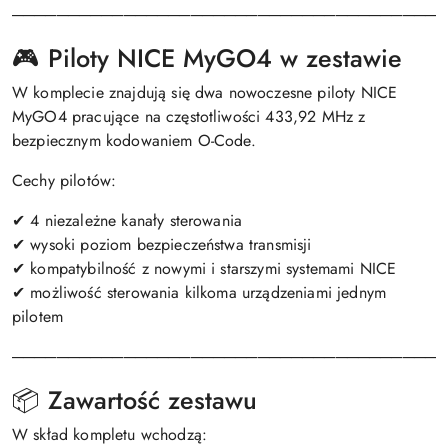
───────────────────────────────────────
🎮 Piloty NICE MyGO4 w zestawie
W komplecie znajdują się dwa nowoczesne piloty NICE
MyGO4 pracujące na częstotliwości 433,92 MHz z
bezpiecznym kodowaniem O-Code.
Cechy pilotów:
✔ 4 niezależne kanały sterowania
✔ wysoki poziom bezpieczeństwa transmisji
✔ kompatybilność z nowymi i starszymi systemami NICE
✔ możliwość sterowania kilkoma urządzeniami jednym
pilotem
───────────────────────────────────────
📦 Zawartość zestawu
W skład kompletu wchodzą: