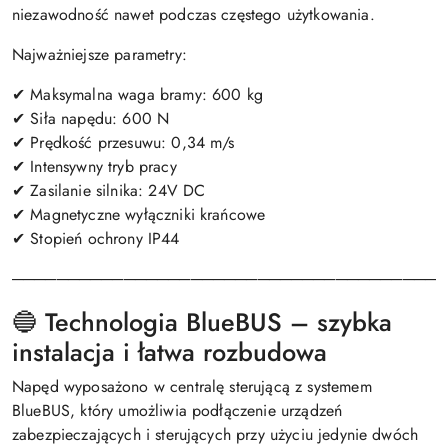
niezawodność nawet podczas częstego użytkowania.
Najważniejsze parametry:
✔ Maksymalna waga bramy: 600 kg
✔ Siła napędu: 600 N
✔ Prędkość przesuwu: 0,34 m/s
✔ Intensywny tryb pracy
✔ Zasilanie silnika: 24V DC
✔ Magnetyczne wyłączniki krańcowe
✔ Stopień ochrony IP44
───────────────────────────────────────
🔵 Technologia BlueBUS – szybka
instalacja i łatwa rozbudowa
Napęd wyposażono w centralę sterującą z systemem
BlueBUS, który umożliwia podłączenie urządzeń
zabezpieczających i sterujących przy użyciu jedynie dwóch