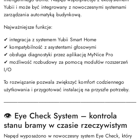
Yubii i może być integrowany z nowoczesnymi systemami
zarządzania automatyką budynkową.
Najważniejsze funkcje:
✔ integracja z systemem Yubii Smart Home
✔ kompatybilność z asystentami głosowymi
✔ obsługa diagnostyki przez aplikację MyNice Pro
✔ możliwość rozbudowy za pomocą modułów rozszerzeń
I/O
To rozwiązanie pozwala zwiększyć komfort codziennego
użytkowania i przygotować instalację na przyszłe potrzeby.
───────────────────────────────────────
👁️ Eye Check System – kontrola
stanu bramy w czasie rzeczywistym
Napęd wyposażono w nowoczesny system Eye Check, który