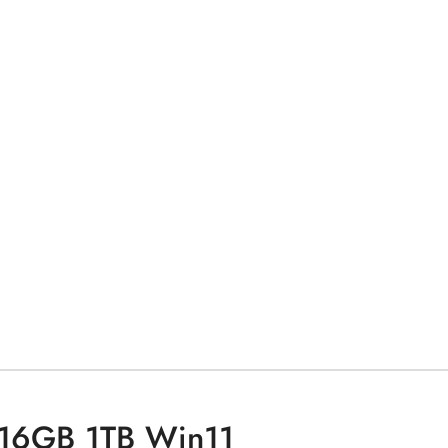
 16GB 1TB Win11