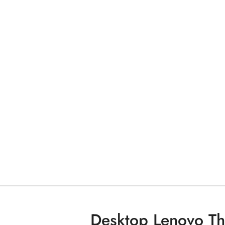
Desktop Lenovo T